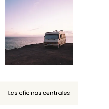
Las oficinas centrales