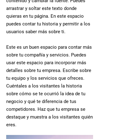
contenido y cambiar la fuente. Puedes
arrastrar y soltar este texto donde
quieras en tu página. En este espacio
puedes contar tu historia y permitir a los
usuarios saber más sobre ti.
Este es un buen espacio para contar más
sobre tu compañía y servicios. Puedes
usar este espacio para incorporar más
detalles sobre tu empresa. Escribe sobre
tu equipo y los servicios que ofreces.
Cuéntales a los visitantes la historia
sobre cómo se te ocurrió la idea de tu
negocio y qué te diferencia de tus
competidores. Haz que tu empresa se
destaque y muestra a los visitantes quién
eres.