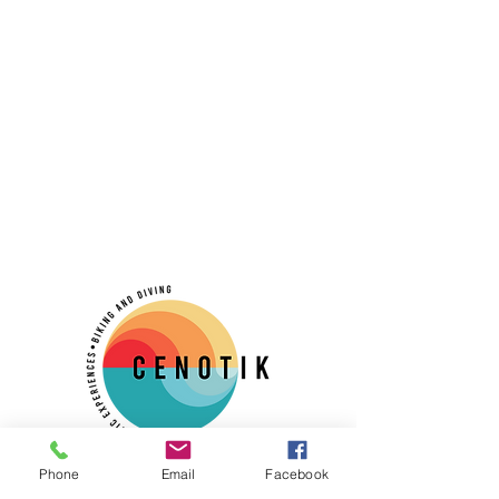
Phone
Email
Facebook
TULUM CHEMUYIL