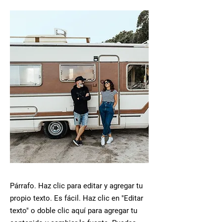
Párrafo. Haz clic para editar y agregar tu
propio texto. Es fácil. Haz clic en "Editar
texto" o doble clic aquí para agregar tu