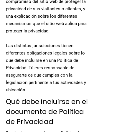
compromiso del sitio web de proteger la
privacidad de sus visitantes o clientes, y
una explicación sobre los diferentes
mecanismos que el sitio web aplica para
proteger la privacidad.
Las distintas jurisdicciones tienen
diferentes obligaciones legales sobre lo
que debe incluirse en una Política de
Privacidad. Tú eres responsable de
asegurarte de que cumples con la
legislación pertinente a tus actividades y
ubicación.
Qué debe incluirse en el
documento de Política
de Privacidad