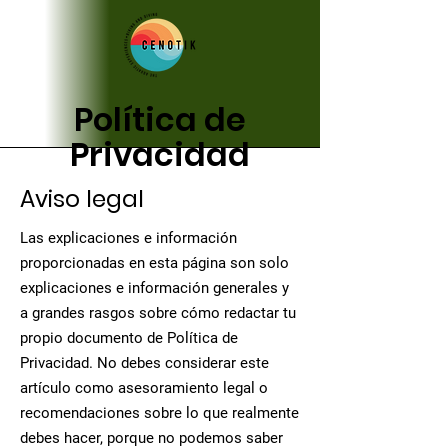
Política de
Privacidad
Aviso legal
Las explicaciones e información
proporcionadas en esta página son solo
explicaciones e información generales y
a grandes rasgos sobre cómo redactar tu
propio documento de Política de
Privacidad. No debes considerar este
artículo como asesoramiento legal o
recomendaciones sobre lo que realmente
debes hacer, porque no podemos saber