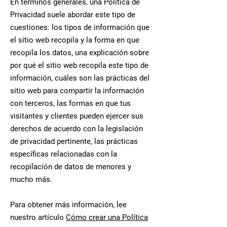
En términos generales, una Política de
Privacidad suele abordar este tipo de
cuestiones: los tipos de información que
el sitio web recopila y la forma en que
recopila los datos, una explicación sobre
por qué el sitio web recopila este tipo de
información, cuáles son las prácticas del
sitio web para compartir la información
con terceros, las formas en que tus
visitantes y clientes pueden ejercer sus
derechos de acuerdo con la legislación
de privacidad pertinente, las prácticas
específicas relacionadas con la
recopilación de datos de menores y
mucho más.
Para obtener más información, lee
nuestro artículo
Cómo crear una Política