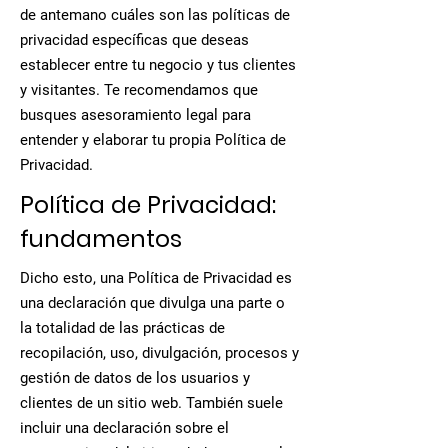
de antemano cuáles son las políticas de
privacidad específicas que deseas
establecer entre tu negocio y tus clientes
y visitantes. Te recomendamos que
busques asesoramiento legal para
entender y elaborar tu propia Política de
Privacidad.
Política de Privacidad:
fundamentos
Dicho esto, una Política de Privacidad es
una declaración que divulga una parte o
la totalidad de las prácticas de
recopilación, uso, divulgación, procesos y
gestión de datos de los usuarios y
clientes de un sitio web. También suele
incluir una declaración sobre el